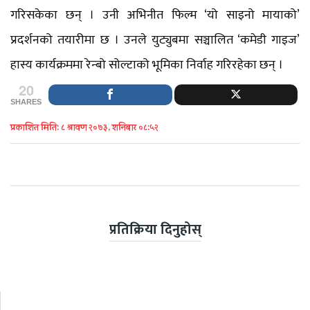
गरिसकेका छन् । उनी अभिनीत फिल्म ‘यो साइनो मायाको’
प्रदर्शनको तयारीमा छ । उनले युट्युबमा सञ्चालित ‘कमेडी गाइज’
हास्य कार्यक्रममा रेन्बो सोल्टाको भूमिका निर्वाह गरिरहेका छन् ।
20
SHARES
प्रकाशित मिति: ८ श्रावण २०७३, शनिबार ०८:५२
प्रतिक्रिया दिनुहोस्