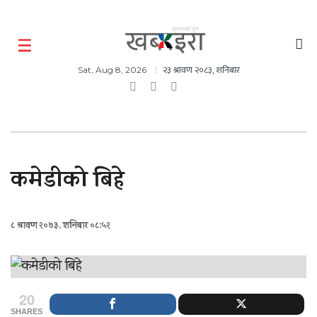
२३ श्रावण २०८३, शनिबार
Sat, Aug 8, 2026
कमेडीको बिहे
८ श्रावण २०७३, शनिबार ०८:५२
20
SHARES