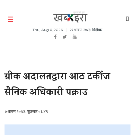
२१ श्रावण २०८३, बिहीबार
Thu, Aug 6, 2026
ग्रीक अदालतद्वारा आठ टर्कीज
सैनिक अधिकारी पक्राउ
७ श्रावण २०७३, शुक्रबार ०६:४९