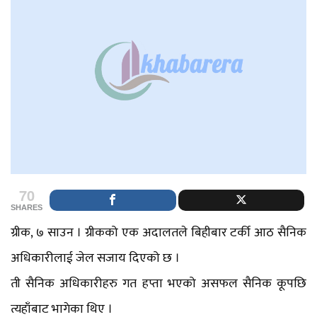
70
SHARES
ग्रीक, ७ साउन । ग्रीकको एक अदालतले बिहीबार टर्की आठ सैनिक
अधिकारीलाई जेल सजाय दिएको छ ।
ती सैनिक अधिकारीहरु गत हप्ता भएको असफल सैनिक कूपछि
त्यहाँबाट भागेका थिए ।