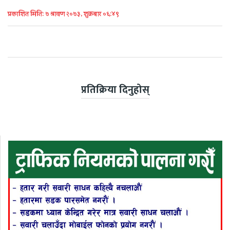
प्रकाशित मिति: ७ श्रावण २०७३, शुक्रबार ०६:४९
प्रतिक्रिया दिनुहोस्