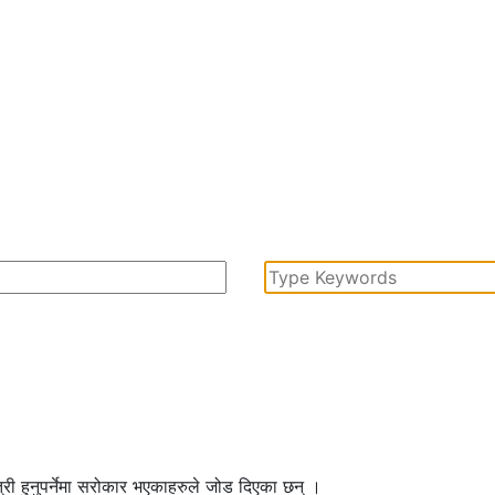
्री हुनुपर्नेमा सरोकार भएकाहरुले जोड दिएका छन् ।