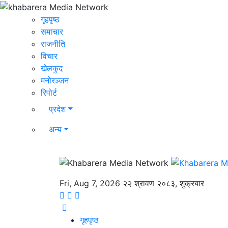
गृहपृष्ठ
समाचार
राजनीति
विचार
खेलकुद
मनोरञ्जन
रिपोर्ट
प्रदेश
अन्य
Fri, Aug 7, 2026
२२ श्रावण २०८३, शुक्रबार
गृहपृष्ठ