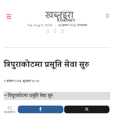
२६ श्रावण २०८३, मंगलवार
Tue, Aug 11, 2026
त्रिपुराकोटमा प्रसूति सेवा सुरु
५ श्रावण २०७३, बुधबार १०:०९
40
SHARES