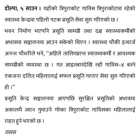
डोल्पा, ५ साउन ।
यहाँको त्रिपुराकोट गाविस त्रिपुराकोटमा रहेको
स्वास्थ्य केन्द्रमा पहिलो पटक प्रसूति सेवा सुरु गरिएको छ ।
भवन निर्माण भएपनि प्रसूति सामग्री तथा दक्ष स्वास्थ्यकर्मीको
अभावमा सञ्चालनमा आउन सकेको थिएन । स्वास्थ्य चौकी इन्चार्ज
अनन्त चौधरीले भने, “अहिले तालिमप्राप्त स्वास्थ्यकर्मी र आवश्यक
सामग्रीको व्यवस्था छ । गत आइतबारदेखि ल्हाँ गाविस–४ बस्ने
एकजना दलित महिलालाई सफल प्रसूति गराएर सेवा सुरु गरिएको
हो ।”
प्रसूति केन्द्र सञ्चालनमा आएपछि सुरक्षित प्रसूतिको अभावमा
अकालमै ज्यान गुमाउने गरेका त्रिपुराकोट गाविसका महिलालाई
राहत हुने भएको छ ।
रासस