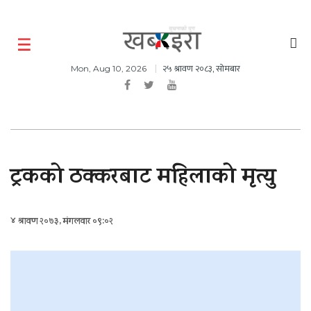
२५ श्रावण २०८३, सोमबार
Mon, Aug 10, 2026
ट्रकको ठक्करबाट महिलाको मृत्यु
४ श्रावण २०७३, मंगलवार ०९:०२