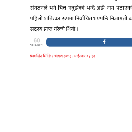
संगठनले भने चित्त नबुझेको भन्दै अझै नाम पठाए
पहिलो शक्तिका रूपमा निर्वाचित भएपछि निजामती कर्
सदस्य प्राप्त गरेको थियो ।
60
SHARES
प्रकाशित मिति: २ श्रावण २०७३, आईतवार ०९:१३