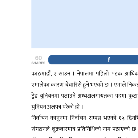
60
SHARES
काठमाडौं, २ साउन । नेपालमा पहिलो पटक आधिकारिक
एमालेका कारण बेवारिसे हुने भएको छ । एमाले निकट
ट्रेड युनियनमा पठाउने अध्यक्षलगायतका पदमा कुटा
युनियन अलपत्र परेको हो ।
निर्वाचन कानुनमा निर्वाचन सम्पन्न भएको १५ दिनभ
संगठनले शुक्रबारमात्र प्रतिनिधिको नाम पठाएको छ ।