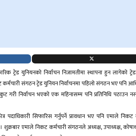
 ट्रेड युनियनको निर्वाचन निजामतीमा स्थापना हुन लागेको ट्रे
 कर्मचारी संगठन ट्रेड युनियन निर्वाचनमा पहिलो संगठन भए पनि 
कुट गरी निर्वाचन भएको एक महिनासम्म पनि प्रतिनिधि पठाउन नसक्
ित्र पदाधिकारी सिफारिस गर्नुपर्ने प्रावधान भए पनि एमाले निकट 
 शुक्रबार एमाले निकट कर्मचारी संगठनले अध्यक्ष, उपाध्यक्ष, कोषाध्