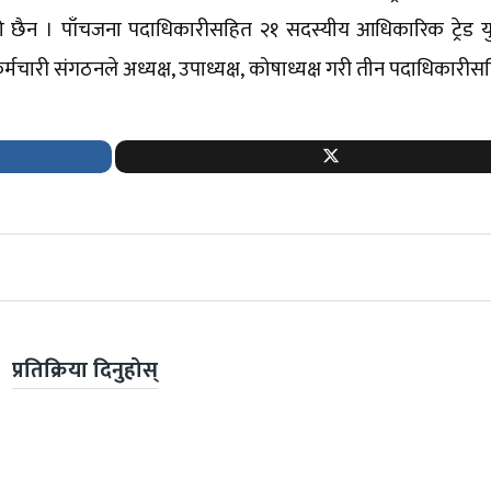
को छैन । पाँचजना पदाधिकारीसहित २१ सदस्यीय आधिकारिक ट्रेड य
मचारी संगठनले अध्यक्ष, उपाध्यक्ष, कोषाध्यक्ष गरी तीन पदाधिकार
प्रतिक्रिया दिनुहोस्