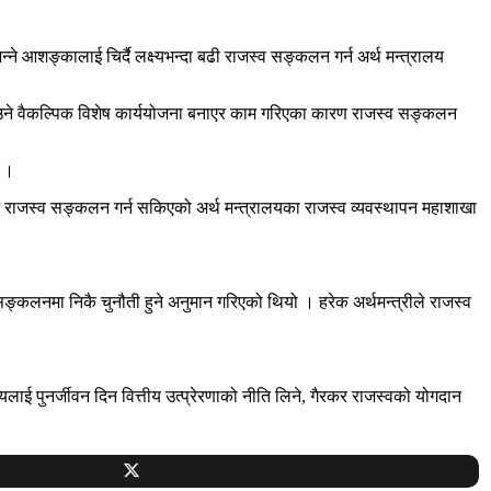
े आशङ्कालाई चिर्दै लक्ष्यभन्दा बढी राजस्व सङ्कलन गर्न अर्थ मन्त्रालय
उठाउने वैकल्पिक विशेष कार्ययोजना बनाएर काम गरिएका कारण राजस्व सङ्कलन
ो ।
नै राजस्व सङ्कलन गर्न सकिएको अर्थ मन्त्रालयका राजस्व व्यवस्थापन महाशाखा
ङ्कलनमा निकै चुनौती हुने अनुमान गरिएको थियो । हरेक अर्थमन्त्रीले राजस्व
लाई पुनर्जीवन दिन वित्तीय उत्प्रेरणाको नीति लिने, गैरकर राजस्वको योगदान