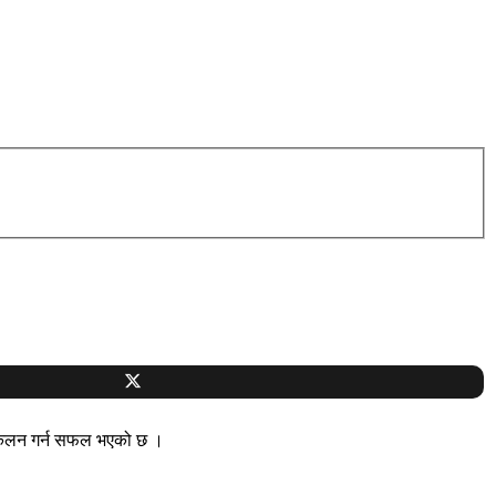
सङ्कलन गर्न सफल भएको छ ।