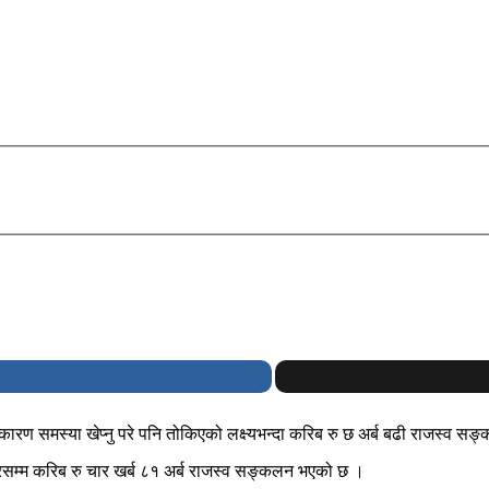
कारण समस्या खेप्नु परे पनि तोकिएको लक्ष्यभन्दा करिब रु छ अर्ब बढी राजस्व 
ारसम्म करिब रु चार खर्ब ८१ अर्ब राजस्व सङ्कलन भएको छ ।