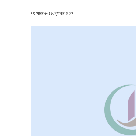
२९ असार २०७३, बुधबार १२:४२