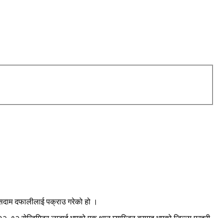
 सदाम दफालीलाई पक्राउ गरेको हो ।