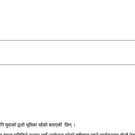
लागि युवाको ठूलो भूमिका रहेको बताएकी छिन् ।