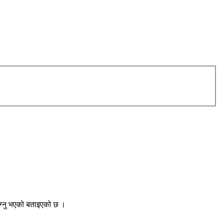
ाग्नु भएको बताइएको छ ।