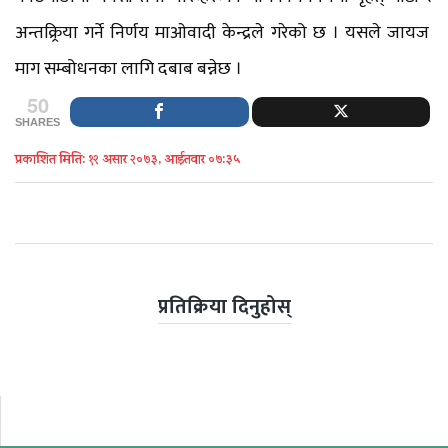
अन्तक्र्रिया गर्ने निर्णय माओवादी केन्द्रले गरेको छ । यसले जायज
माग सम्बोधनका लागि दबाब बन्नेछ ।
50
SHARES
प्रकाशित मिति: १२ असार २०७३, आईतवार ०७:३५
प्रतिक्रिया दिनुहोस्