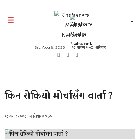
२३ श्रावण २०८३, शनिबार
Sat, Aug 8, 2026
किन रोकियो मोर्चासँग वार्ता ?
१२ असार २०७३, आईतवार ०७:३५