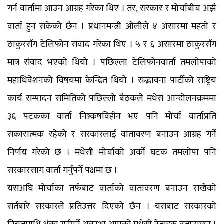
गर्न वार्तामा आउन आग्रह गरेका थिए । तर, सरकार र मोर्चाबीच अझै
वार्ता हुन सकेको छैन । प्रधानमन्त्री ओलीले ४ असारमा महतो र
ठाकुरसँग टेलिफोन संवाद गरेका थिए । ५ र ६ असारमा ठाकुरसँग
मात्र संवाद भएको थियो । पछिल्ला टेलिफोनवार्ता तमलोपाको
महाधिवेशनको विषयमा केन्द्रित थियो । सद्भावना पार्टीको राष्ट्रिय
कार्य सम्पादन समितिको पछिल्लो बैठकले मधेस आन्दोलनक्रममा
३६ पटकका वार्ता निष्र्कषविहीन भए पनि मोर्चा वार्ताप्रति
सकारात्मक रहेको र सरकारलाई वातावरण बनाउन आग्रह गर्ने
निर्णय गरेको छ । मधेसी मोर्चाको अर्को घटक तमलोपा पनि
सरकारसाग वार्ता गर्नुपर्ने पक्षमा छ ।
यसअघि मोर्चाका तर्फबाट वार्ताको वातावरण बनाउन राखेको
सर्तबारे सरकारले प्रतिउत्तर दिएको छैन । यसबाट सरकारको