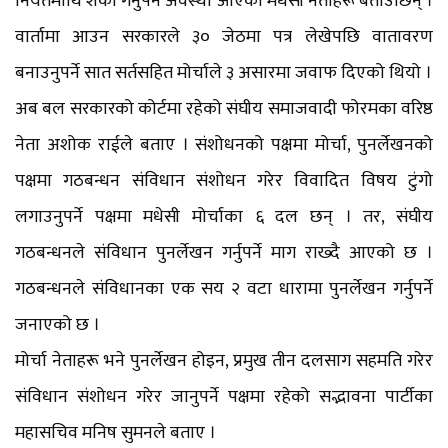
नियतमाथि शंका गर्नुपर्ने अवस्था आएको मधेसी नेताहरू बताउाछन् ।
वार्तामा आउन सरकारले ३० जेठमा पत्र लेखेपछि वातावरण
बनाउनुपर्ने सात सर्तसहित मोर्चाले ३ असारमा जवाफ दिएको थियो ।
अब बल सरकारको कोर्टमा रहेको संघीय समाजवादी फोरमका वरिष्ठ
नेता अशोक राईले बताए । संशोधनको पक्षमा मोर्चा, पुनर्लेखनको
पक्षमा गठबन्धन संविधान संशोधन गरेर विवादित विषय टुंगो
लगाउनुपर्ने पक्षमा मधेसी मोर्चाका ६ दल छन् । तर, संघीय
गठबन्धनले संविधान पुनर्लेखन गर्नुपर्ने माग राख्दै आएको छ ।
गठबन्धनले संविधानका एक सय २ वटा धारामा पुनर्लेखन गर्नुपर्ने
जनाएको छ ।
मोर्चा नेताहरू भने पुनर्लेखन होइन, प्रमुख तीन दलसाग सहमति गरेर
संविधान संशोधन गरेर जानुपर्ने पक्षमा रहेको सद्भावना पार्टीका
महासचिव मनिष सुमनले बताए ।