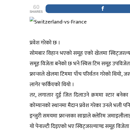
60
SHARES
प्रवेश गरेको छ ।
सोमबार विहान भएको समूह एको खेलमा स्विट्जरल्याण्
समूह विजेता बनेको छ भने स्विस टिम समूह उपविजेता
फ्रान्सले खेलमा टिममा पाँच परिर्वतन गरेको थियो, ज
लागेर फर्किएको थियो ।
तर, लगातार दुई जित दिलाउने क्रममा स्टार बनेका
कोम्यानको स्थानमा मैदान प्रवेश गरेका उनले भली पन
इन्जुरी समयमा फ्रान्सका साग्नाले क्लेरिम जमाइलीलाई 
यो पेनाल्टी दिइएको भए स्विट्जरल्याण्ड समूह विजेता बन