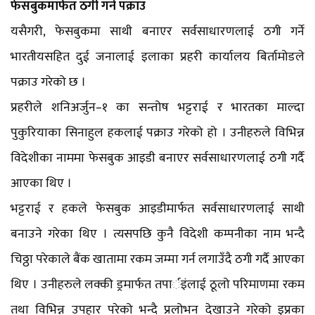
फेसबुकमार्फत ठगी गर्ने पक्राउ
यसैगरी, फेसबुकमा साथी बनाएर सर्वसाधारणलाई ठगी गर्ने
भारतीयसहित दुई जनालाई इलाका प्रहरी कार्यालय बिर्तामोडले
पक्राउ गरेको छ ।
प्रहरीले शनिअर्जुन–१ का सन्तोष भट्टराई र भारतका माल्दा
पुकुरियाका सिनाहुल हकलाई पक्राउ गरेको हो । उनीहरुले विभिन्न
विदेशीका नाममा फेसबुक आइडी बनाएर सर्वसाधारणलाई ठगी गर्दै
आएका थिए ।
भट्टराई र हकले फेसबुक आइडीमार्फत सर्वसाधारणलाई साथी
बनाउने गरेका थिए । त्यसपछि कुनै विदेशी कम्पनीका नाम भन्दै
चिठ्ठा परेकाले बैंक खातामा रकम जम्मा गर्न लगाउँदै ठगी गर्दै आएका
थिए । उनीहरुले लक्की ड्रमार्फत तपार्इंलाई ठूलो परिमाणमा रकम
तथा विभिन्न उपहार परेको भन्दै प्रलोभन देखाउने गरेको इप्रका