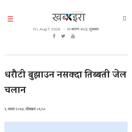
२२ श्रावण २०८३, शुक्रबार
Fri, Aug 7, 2026
धरौटी बुझाउन नसक्दा तिब्बती जेल
चलान
६ असार २०७३, सोमबार ०६:५०