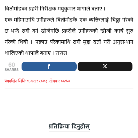
बिर्तामोडका प्रहरी निरीक्षक मधुकुमार थापाले बताए ।
एक महिनाअघि उनीहरुले बिर्तामोडकै एक व्यक्तिलाई चिठ्ठा परेको
छ भन्दै ठगी गर्न खोजेपछि प्रहरीले उनीहरुको खोजी कार्य सुरु
गरेको थियो । पक्राउ परेकामाथि ठगी मुद्दा दर्ता गरी अनुसन्धान
थालिएको थापाले बताए । रासस
60
SHARES
प्रकाशित मिति: ६ असार २०७३, सोमबार ०६:५०
प्रतिक्रिया दिनुहोस्