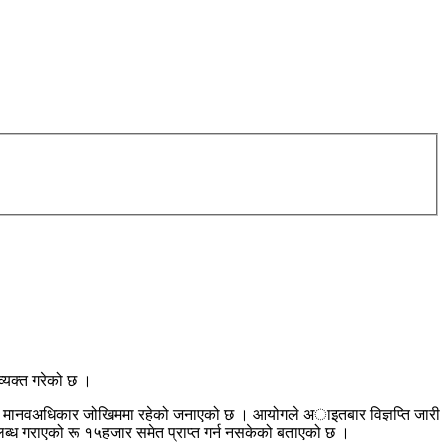
्यक्त गरेको छ ।
रभूत मानवअधिकार जोखिममा रहेको जनाएको छ । आयोगले अाइतबार विज्ञप्ति जारी
ब्ध गराएको रू १५हजार समेत प्राप्त गर्न नसकेको बताएको छ ।