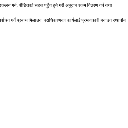
लन गर्न, पीडितको सहज पहुँच हुने गरी अनुदान रकम वितरण गर्न तथा
्वाचन गर्ने प्रबन्ध मिलाउन, प्राधिकरणका कार्यलाई प्रभावकारी बनाउन स्थानीय