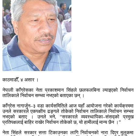
काठमाडौँ, ४ असार ।
नेपाली काँग्रेसका नेता प्रकाशमान सिंहले छलफलबिना ल्याइएको निर्वाचन
तालिकाले निर्वाचन सम्भव नभएको बताएका छन् ।
काँग्रेस नागार्जुन–३ वडा कार्यसमितिले आज यहाँ आयोजना गरेको कार्यक्रममा
उनले सरकारले एकपक्षीय ढङ्गले तोकेको निर्वाचन तालिकाले निर्वाचन सम्भव
नभएको बताए । उनले भने, “सरकारले व्यवस्थापिका–संसद्को प्रमुख
प्रतिपक्षलाई बाहिर राखेर निर्वाचन तोकेको छ, यो हामीलाई मान्य छैन ।”
नेता सिंहले सरकार सत्ता टिकाउनका लागि निर्वाचनको नारा दिएर मुलुकमा