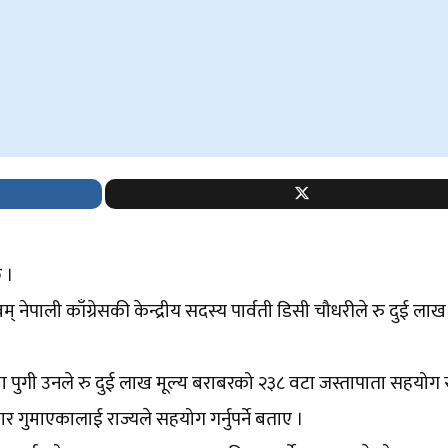
 ।
 नेपाली काँग्रेसकी केन्द्रीय सदस्य पार्वती डिसी चौधरीले रु दुई लाख
ाउँमा पुगी उनले रु दुई लाख मूल्य बराबरको २३८ वटा जस्तापाता सहयोग 
बार गुमाएकालाई राज्यले सहयोग गर्नुपर्ने बताए ।