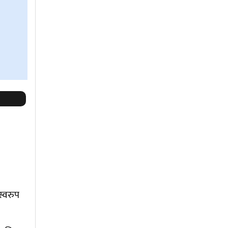
स्वरुप