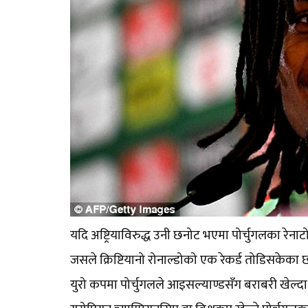
यदि अष्ट्रियाविरुद्ध उनी छनोट भएमा पोर्चुगलका रेनाटो
जसले क्रिष्टियानो रोनाल्डोको एक रेकर्ड तोडिसकेका छ
युरो कपमा पोर्चुगलले आइसल्याण्डसँग बराबरी खेल्दा 