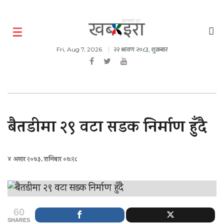
२२ श्रावण २०८३, शुक्रबार
Fri, Aug 7, 2026
बैतडीमा २९ वटा सडक निर्माण हुँदै
४ असार २०७३, शनिबार ०७:२८
60
SHARES