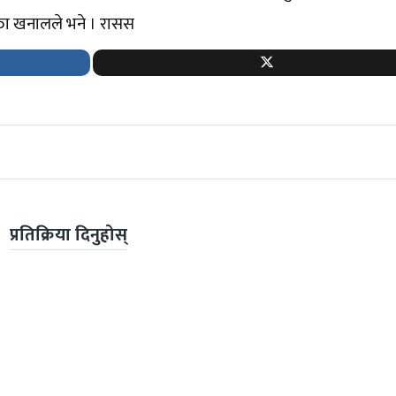
्ता खनालले भने । रासस
प्रतिक्रिया दिनुहोस्