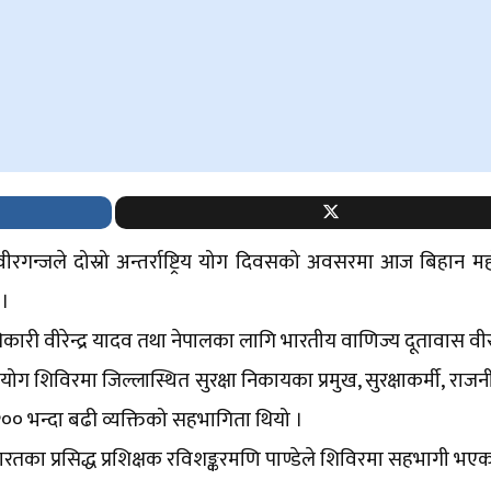
गन्जले दोस्रो अन्तर्राष्ट्रिय योग दिवसको अवसरमा आज बिहान मह
 ।
िकारी वीरेन्द्र यादव तथा नेपालका लागि भारतीय वाणिज्य दूतावास व
 योग शिविरमा जिल्लास्थित सुरक्षा निकायका प्रमुख, सुरक्षाकर्मी, राजन
त २०० भन्दा बढी व्यक्तिको सहभागिता थियो ।
तका प्रसिद्ध प्रशिक्षक रविशङ्करमणि पाण्डेले शिविरमा सहभागी भए