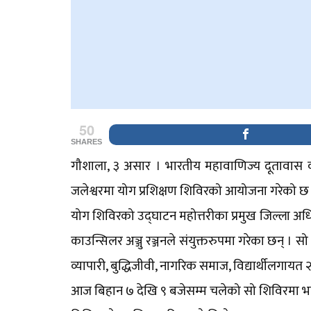
50
SHARES
गौशाला, ३ असार । भारतीय महावाणिज्य दूतावास वीर
जलेश्वरमा योग प्रशिक्षण शिविरको आयोजना गरेको छ
योग शिविरको उद्घाटन महोत्तरीका प्रमुख जिल्ला अध
काउन्सिलर अञ्जु रञ्जनले संयुक्तरुपमा गरेका छन् । सो
व्यापारी, बुद्धिजीवी, नागरिक समाज, विद्यार्थीलगाय
आज बिहान ७ देखि ९ बजेसम्म चलेको सो शिविरमा भार