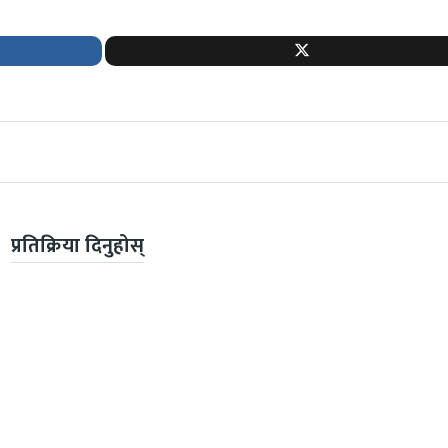
प्रतिक्रिया दिनुहोस्