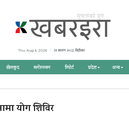
२१ श्रावण २०८३, बिहीबार
Thu, Aug 6, 2026
खेलकुद
मनोरञ्जन
रिपोर्ट
प्रदेश
अन्य
ामा योग शिविर