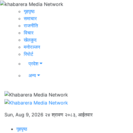
गृहपृष्ठ
समाचार
राजनीति
विचार
खेलकुद
मनोरञ्जन
रिपोर्ट
प्रदेश
अन्य
Sun, Aug 9, 2026
२४ श्रावण २०८३, आईतवार
गृहपृष्ठ