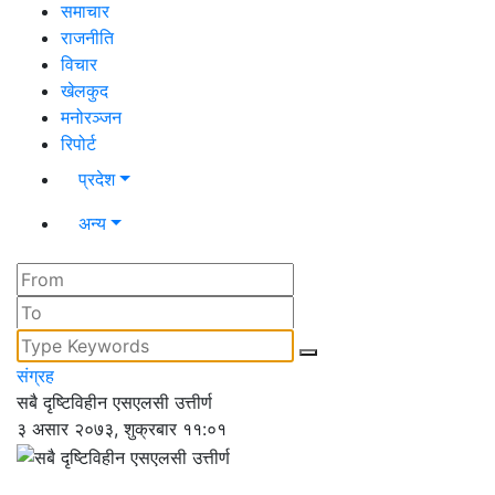
समाचार
राजनीति
विचार
खेलकुद
मनोरञ्जन
रिपोर्ट
प्रदेश
अन्य
संग्रह
सबै दृष्टिविहीन एसएलसी उत्तीर्ण
३ असार २०७३, शुक्रबार ११:०१