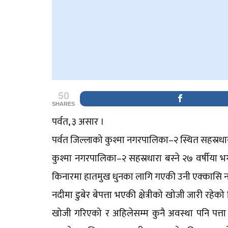
50
SHARES
पर्वत, ३ असार ।
पर्वत जिल्लाको कुश्मा नगरपालिका–२ स्थित सहस्रधा
कुश्मा नगरपालिका–२ सहस्रधारा बस्ने २७ वर्षीया भगव
किनारमा हातमुख धुनका लागि गएकी उनी एक्कासि नदी
नदीमा डुबेर बेपत्ता भएकी क्षेत्रीको खोजी जारी रहेक
खोजी गरिएको र अहिलेसम्म कुनै अवस्था पनि पत्ता