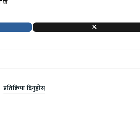
ो छ ।
प्रतिक्रिया दिनुहोस्