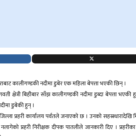
राबाट कालीगण्डकी नदीमा डुबेर एक महिला बेपत्ता भएकी छिन् ।
ती क्षेत्री बिहीबार साँझ कालीगण्डकी नदीमा डुब्दा बेपत्ता भएकी हु
मा डुबेकी हुन् ।
ो जिल्ला प्रहरी कार्यालय पर्वतले जनाएको छ । उनको सहस्रधारादेखि मि
 नलागेको प्रहरी निरीक्षक दीपक पातलीले जानकारी दिए । प्रहरीक