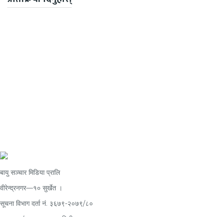
बायु सञ्चार मिडिया प्रालि
वीरेन्द्रनगर—१० सुर्खेत ।
सूचना विभाग दर्ता नं.
३६७९-२०७९/८०