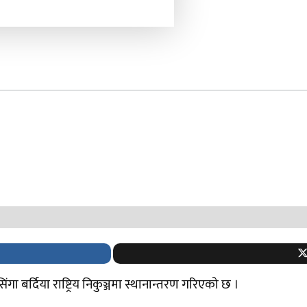
िंगा बर्दिया राष्ट्रिय निकुञ्जमा स्थानान्तरण गरिएको छ ।