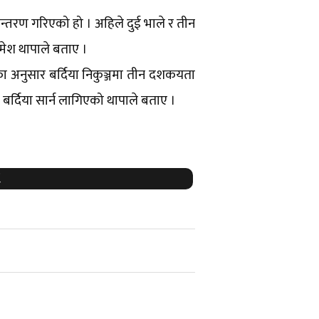
नान्तरण गरिएको हो । अहिले दुई भाले र तीन
ख रमेश थापाले बताए ।
्जका अनुसार बर्दिया निकुञ्जमा तीन दशकयता
ा बर्दिया सार्न लागिएको थापाले बताए ।