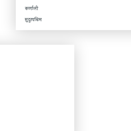
कर्णाली
सुदुरपश्चिम