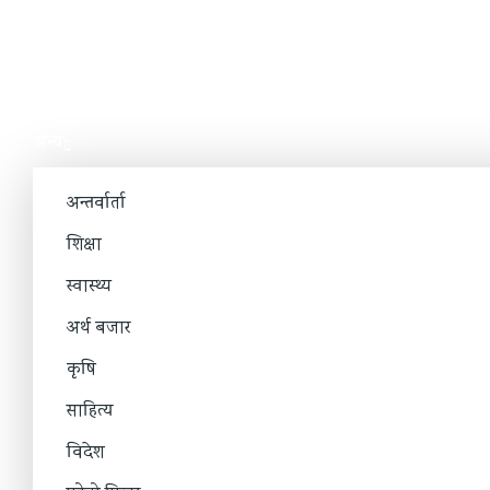
अन्य
अन्तर्वार्ता
शिक्षा
स्वास्थ्य
अर्थ बजार
कृषि
साहित्य
विदेश