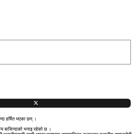
न्दा हर्षित भएका छन् ।
्थानीय बासिन्दाको भनाइ रहेको छ ।