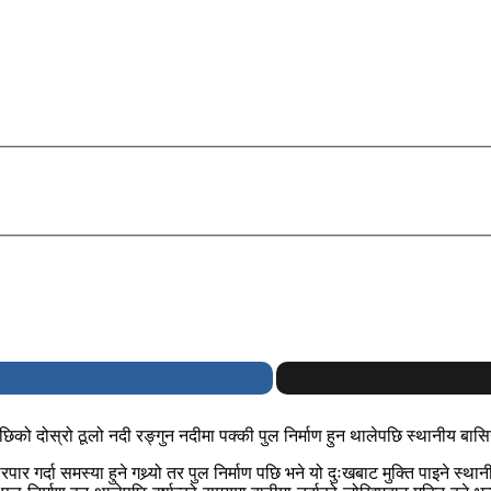
ीपछिको दोस्रो ठूलो नदी रङ्गुन नदीमा पक्की पुल निर्माण हुन थालेपछि स्थानीय बासि
वारपार गर्दा समस्या हुने गथ्र्यो तर पुल निर्माण पछि भने यो दुःखबाट मुक्ति पाइने स