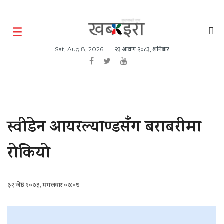
२३ श्रावण २०८३, शनिबार
Sat, Aug 8, 2026
स्वीडेन आयरल्याण्डसँग बराबरीमा
रोकियो
३२ जेष्ठ २०७३, मंगलवार ०७:०७