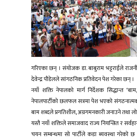
गरिएका छन् । संयोजक डा. बाबुराम भट्टराईले राजन
देवेन्द्र पौडेलले सांगठनिक प्रतिवेदन पेश गरेका छन् ।
नयाँ शक्ति नेपालको मार्ग निर्देशक सिद्धान्त ‘
नेपालपार्टीको छलफल सत्रमा पेश भएको संगठनात्मक सिद्ध
बाम शब्दले प्रगतिशील, अग्रगमनकारी जनाउने तथा लोक
यस्तै नयाँ शक्तिले समाजवाद राज्य नियन्त्रित र सर
चयन सम्बन्धमा सो पार्टीले कडा ब्यवस्था गरेको छ 