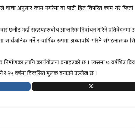
ले वाचा अनुसार काम नगरेमा वा पार्टी हित विपरित काम गरे फिर्ता
्मेदवार छनौट गर्दा सदस्यहरुबीच आन्तरिक निर्वाचन गरिने प्रतिवेदनमा 
 सार्वजनिक गर्ने र वार्षिक रुपमा अध्यावधि गरिने संगठनात्मक सिद
लक निर्माणका लागि कार्ययोजना बनाइएको छ । त्यसमा ७ वर्षभित्र 
ाउने र २५ वर्षमा विकसित मुलक बनाउने उल्लेख छ ।