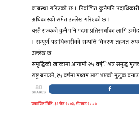
व्यबस्था गरिएको छ । निर्वाचित कुनैपनि पदाधिकारी
अधिकारको समेत उल्लेख गरिएको छ ।
यस्तै राज्यको कुनै पनि पदमा प्रतिस्पर्धाका लागि उम
। सम्पूर्ण पदाधिकारीको सम्पत्ति विवरण तहगत रुपमा
उल्लेख छ ।
समृद्धिको खाकामा आगामी २५ वर्ष्िभत्र समृद्ध मु
राष्ट्र बनाउने, १५ वर्षमा मध्यम आय भएको मुलुक बन
80
SHARES
प्रकाशित मिति: ३१ जेष्ठ २०७३, सोमबार २०:०७