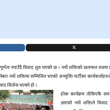
े पूर्णता नपाउँदै विवाद शुरु भएको छ । नयाँ शक्तिको छलफल सत्रमा प
 नयाँ शक्तिमा सम्मिलित भएको जनमुक्ति पार्टीका कार्यकर्ताहरु
िवाद सिर्जना भएको हो ।
हरेक कार्यक्रम तोकिएकै समय
आएको नयाँ शक्तिले विवाद 