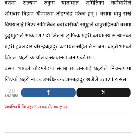
बसमा सल्यान रुकुम यातायात समितिका कर्मचारीले
साेमबार बिहान श्रीनगरमा तोडफोड गरेका हुन् । बसमा यात्रु राख्ने
विषयलाई लिएर समितिका कर्मचारीको समूहले यात्रुसहितको बसमा
ढुङ्गामुढाले आक्रमण गर्दा जिल्ला ट्राफिक प्रहरी कार्यालय सल्यानका
प्रहरी हवलदार वीरेन्द्रबहादुर कडायत सहित तीन जना घाइते भएको
जिल्ला प्रहरी कार्यालय सल्यानले जनाएको छ ।
बसमा भएको तोडफोडमा संलग्न छ जनलाई प्रहरीले नियन्त्रणमा
लिएको प्रहरी नायब उपरीक्षक श्यामबहादुर खत्रीले बताए । रासस
20
SHARES
प्रकाशित मिति: ३१ जेष्ठ २०७३, सोमबार १८:३१