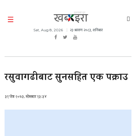
२३ श्रावण २०८३, शनिबार
Sat, Aug 8, 2026
रसुवागढीबाट सुनसहित एक पक्राउ
३१ जेष्ठ २०७३, सोमबार १३:३४