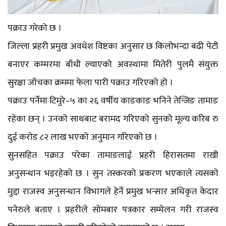
पक्राउ गरेको छ ।
जिल्ला प्रहरी प्रमुख अवधेश विष्टका अनुसार छ किलोभन्दा बढी पेटी
बनाएर कम्मरमा बाँधी ल्याएको अवस्थामा मितेरी पुलमै संयुक्त
सुरक्षा जाँचका क्रममा फेला पारी पक्राउ गरिएको हो ।
पक्राउ पर्नेमा टिमुरे–५ का २६ वर्षीय काङकाङ भनिने तेन्जिङ तामाङ
रहेका छन् । उनको साथबाट बरामद गरिएको सुनको मूल्य करिब रु
दुई करोड ८२ लाख भएको अनुमान गरिएको छ ।
सुनसहित पक्राउ परेका तामाङलाई प्रहरी हिरासतमा राखी
अनुसन्धान भइरहेको छ । सुन तस्करको प्रकरण भएकाले त्यसको
मुद्दा राजस्व अनुसन्धान विभागले हेर्ने प्रमुख भन्सार अधिकृत केदार
पनेरुले बताए । प्रहरीले सोमबार पत्रकार सम्मेलन गरी राजस्व