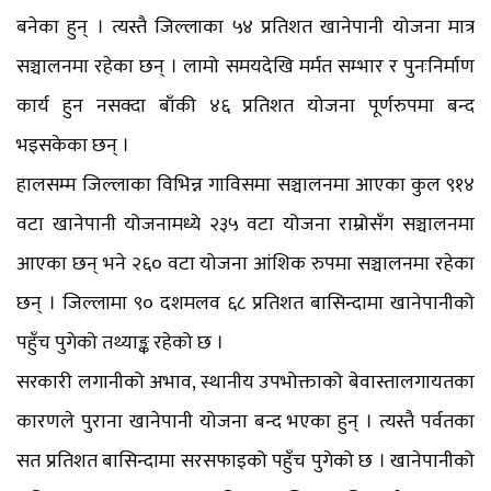
बनेका हुन् । त्यस्तै जिल्लाका ५४ प्रतिशत खानेपानी योजना मात्र
सञ्चालनमा रहेका छन् । लामो समयदेखि मर्मत सम्भार र पुनःनिर्माण
कार्य हुन नसक्दा बाँकी ४६ प्रतिशत योजना पूर्णरुपमा बन्द
भइसकेका छन् ।
हालसम्म जिल्लाका विभिन्न गाविसमा सञ्चालनमा आएका कुल ९१४
वटा खानेपानी योजनामध्ये २३५ वटा योजना राम्रोसँग सञ्चालनमा
आएका छन् भने २६० वटा योजना आंशिक रुपमा सञ्चालनमा रहेका
छन् । जिल्लामा ९० दशमलव ६८ प्रतिशत बासिन्दामा खानेपानीको
पहुँच पुगेको तथ्याङ्क रहेको छ ।
सरकारी लगानीको अभाव, स्थानीय उपभोक्ताको बेवास्तालगायतका
कारणले पुराना खानेपानी योजना बन्द भएका हुन् । त्यस्तै पर्वतका
सत प्रतिशत बासिन्दामा सरसफाइको पहुँच पुगेको छ । खानेपानीको