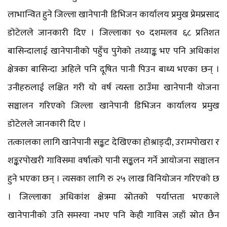
लाभान्वित हुने जिल्ला खानेपानी डिभिजन कार्यालय प्रमुख प्रेमप्रसाद
डोटेलले जानकारी दिए । जिल्लाका ९० दशमलव ६८ प्रतिशत
बासिन्दालाई खानेपानीको पहुँच पुगेको तथ्याङ्क भए पनि अधिकांश
क्षेत्रका बासिन्दा अहिले पनि दूषित पानी पिउन बाध्य भएका छन् ।
उनीहरुलाई लक्षित गरी यो वर्ष त्यस्ता ठाउँमा खानेपानी योजना
सञ्चालन गरिएको जिल्ला खानेपानी डिभिजन कार्यालय प्रमुख
डोटेलले जानकारी दिए ।
तत्कालका लागि खानेपानी सङ्कट देखिएका होश्राङ्दी, उरामपोखरा र
शङ्करपोखरी गाविसमा वर्षात्को पानी सङ्कलन गर्ने आयोजना सञ्चालन
हुने भएका छन् । त्यसका लागि रु २५ लाख विनियोजन गरिएको छ
। जिल्लाका अधिकांश क्षेत्रमा स्रोतको पर्याप्तता भएकाले
खानेपानीको उति समस्या नभए पनि केही गाविस जहाँ स्रोत छैन