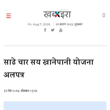
२२ श्रावण २०८३, शुक्रबार
Fri, Aug 7, 2026
साढे चार सय खानेपानी योजना
अलपत्र
३१ जेष्ठ २०७३, सोमबार ०९:१७