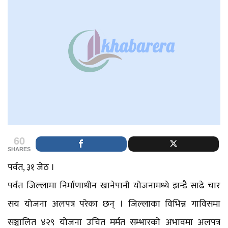
60
SHARES
पर्वत, ३१ जेठ ।
पर्वत जिल्लामा निर्माणाधीन खानेपानी योजनामध्ये झन्डै साढे चार
सय योजना अलपत्र परेका छन् । जिल्लाका विभिन्न गाविसमा
सञ्चालित ४२९ योजना उचित मर्मत सम्भारको अभावमा अलपत्र