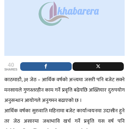
40
SHARES
काठमाडौ, ३१ जेठ – आर्थिक वर्षको अन्त्यमा जसरी पनि बजेट सक्ने
मनसायले गुणस्तरहीन काम गर्ने प्रवृत्ति बढेपछि अख्तियार दुरुपयोग
अनुसन्धान आयोगले अनुगमन बढाएको छ ।
आर्थिक वर्षका सुरुवाति महिनामा बजेट कार्यान्वयनमा उदासीन हुने
तर जेठ असारमा जथाभावि खर्च गर्ने प्रवृत्ति यस वर्ष पनि