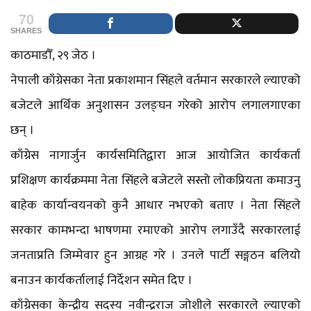
70
SHARES
काठमाडौँ, २९ जेठ ।
नेपाली काँग्रेसका नेता प्रकाशमान सिंहले वर्तमान सरकारले ल्याएको
बजेटले आर्थिक अनुशासन उलङ्घन गरेको आरोप लगालगाएका
छन् ।
काँग्रेस नागार्जुन कार्यसमितिद्वारा आज आयोजित कार्यकर्ता
प्रशिक्षण कार्यक्रममा नेता सिंहले बजेटले सस्तो लोकप्रियता कमाउनु
बाहेक कार्यान्वयनको कुनै आधार नभएको बताए । नेता सिंहले
सरकार कामभन्दा भाषणमा रमाएको आरोप लगाउँदै सरकारलाई
जनताप्रति जिम्मेवार हुन आग्रह गरे । उनले पार्टी सङ्गठन बलियो
बनाउन कार्यकर्तालाई निर्देशन समेत दिए ।
काँग्रेसका केन्द्रीय सदस्य नवीन्द्रराज जोशीले सरकारले ल्याएको