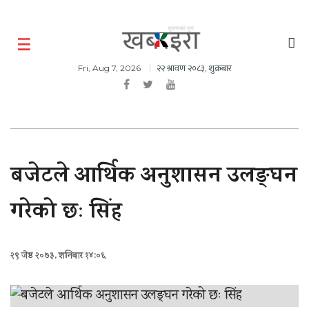
२२ श्रावण २०८३, शुक्रबार
Fri, Aug 7, 2026
बजेटले आर्थिक अनुशासन उलङ्घन
गरेको छः सिंह
२९ जेष्ठ २०७३, शनिबार १४:०६