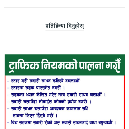
प्रतिक्रिया दिनुहोस्