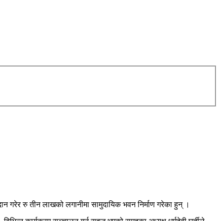
 गरेर रु तीन लाखको लगानीमा सामुदायिक भवन निर्माण गरेका हुन् ।