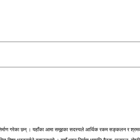
्माण गरेका छन् । यहाँका आमा समूहका सदस्यले आर्थिक रकम सङ्कलन र श्रमदान