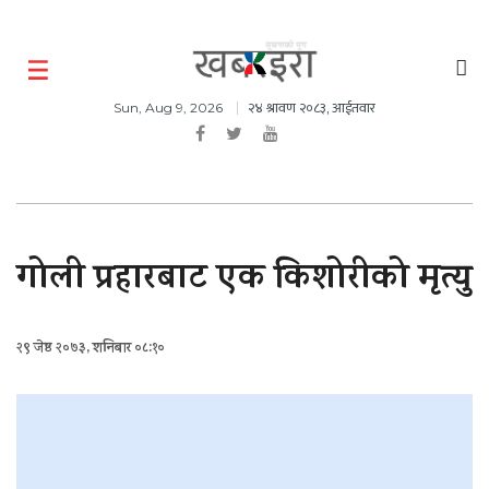
२४ श्रावण २०८३, आईतवार
Sun, Aug 9, 2026
गोली प्रहारबाट एक किशोरीको मृत्यु
२९ जेष्ठ २०७३, शनिबार ०८:१०