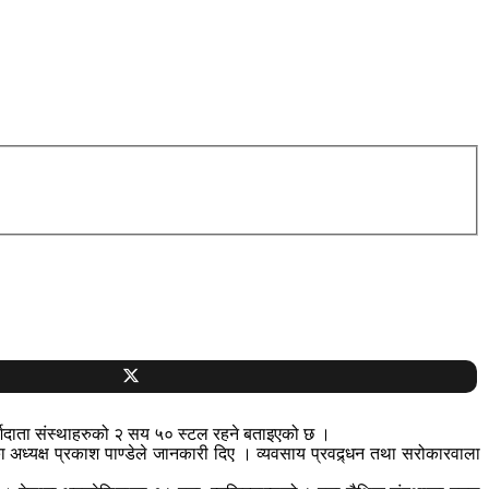
ामर्शदाता संस्थाहरुको २ सय ५० स्टल रहने बताइएको छ ।
नका अध्यक्ष प्रकाश पाण्डेले जानकारी दिए । व्यवसाय प्रवद्र्धन तथा सरोकारवाला