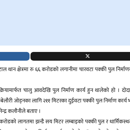
घटाल थान क्षेत्रमा रु ६६ करोडको लगानीमा चारवटा पक्की पुल निर्माण
का प्रक्रियामार्फत चालु आवदेखि पुल निर्माण कार्य हुन थालेको हो । दो
बेलौरी जोड्नका लागि २११ मिटरका दुईवटा पक्की पुल निर्माण कार्य
ेन्द्र कलौनीले बताए ।
 करोडको लागतमा झन्डै सय मिटर लम्बाइको पक्की पुल र धार्मिकस