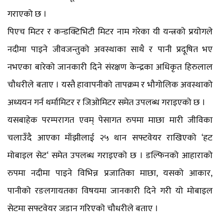
गराएको छ ।
पिएच मिटर र कन्डक्टिभिटी मिटर नाम गरेका यी यन्त्रको प्रयोगले
नदीमा पाइने जीवजन्तुको अवस्थाका साथै र पानी प्रदूषित भए
नभएका बारेको जानकारी दिने संरक्षण केन्द्रका अधिकृत हिरुलाल
चौधरीले बताए । यस्तै हावापनीको तापक्रम र भौगोलिक अवस्थाको
अध्ययन गर्न थर्मामिटर र जिओमिटर समेत उपलब्ध गराइएको छ ।
यसबाहेक परम्परागत एवम् पेसागत रुपमा माछा मारी जीविका
चलाउँदै आएका माँझीलाई २५ थान सफ्टवेयर राखिएको ‘हट
मोबाइल सेट‘ समेत उपलब्ध गराइएको छ । डल्फिनको आहाराको
रुपमा नदीमा पाइने विभिन्न प्रजातिका माछा, यसको आकार,
पानीको रङलगायतका विषयमा जानकारी दिने गरी यो मोबाइल
सेटमा सफ्टवेयर जडान गरिएको चौधरीले बताए ।