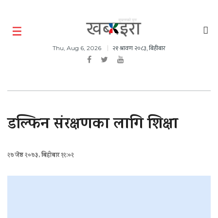
२१ श्रावण २०८३, बिहीबार
Thu, Aug 6, 2026
डल्फिन संरक्षणका लागि शिक्षा
२७ जेष्ठ २०७३, बिहीबार १२:०२