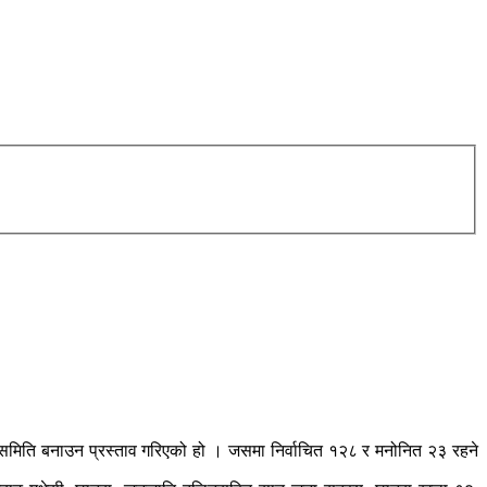
र्यसमिति बनाउन प्रस्ताव गरिएको हो । जसमा निर्वाचित १२८ र मनोनित २३ रहने