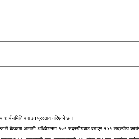
ीय कार्यसमिति बनाउन प्रस्ताव गरिएको छ ।
सानेपामा जारी बैठकमा आगामी अधिवेशनमा १०१ सदस्यीयबाट बढाएर १५१ सदस्यीय का