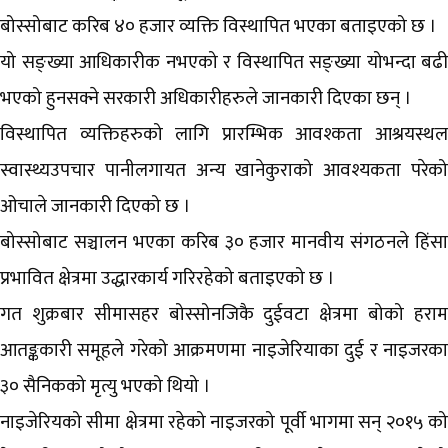
बोस्सोबाट करिब ४० हजार व्यक्ति विस्थापित भएका बताइएको छ ।
यो सङ्ख्या आधिकारीक नभएको र विस्थापित सङ्ख्या योभन्दा बढी
भएको हुनसक्ने सरकारी अधिकारीहरुले जानकारी दिएका छन् ।
विस्थापित व्यक्तिहरुको लागि प्रारम्भिक आवश्कता आश्रयस्थल
स्वास्थ्यउपचार पानीलगायत अन्य खानेकुराको आवश्यकता परेको
ओचाले जानकारी दिएको छ ।
बोस्सोबाट सञ्चालन भएका करिब ३० हजार मानवीय संगठनले हिंसा
प्रभावित क्षेत्रमा उद्धारकार्य गरिरहेको बताइएको छ ।
गत शुक्रबार सीमासहर बोस्सोनजिकै दुईवटा क्षेत्रमा बोको हराम
आतङ्ककारी समूहले गरेको आक्रमणमा नाइजेरियाका दुई र नाइजरका
३० सैनिकको मृत्यु भएको थियो ।
नाइजेरियको सीमा क्षेत्रमा रहेको नाइजरको पूर्वी भागमा सन् २०१५ को