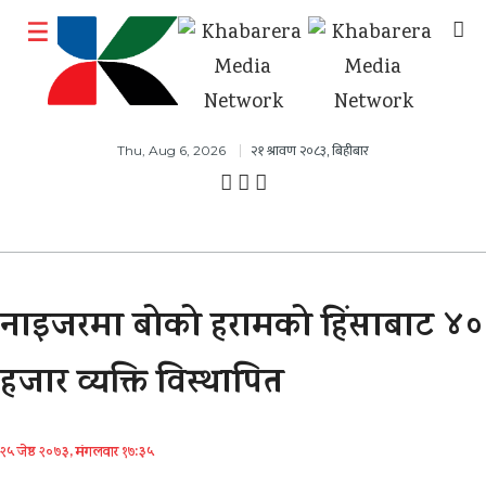
२१ श्रावण २०८३, बिहीबार
Thu, Aug 6, 2026
नाइजरमा बोको हरामको हिंसाबाट ४०
हजार व्यक्ति विस्थापित
२५ जेष्ठ २०७३, मंगलवार १७:३५