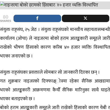
80
SHARES
संयुक्त राष्ट्रसंघ, २५ जेठ । संयुक्त राष्ट्रसंघको मानवीय सहायतासम्बन्धी
कार्यालय (ओचा) ले नाइजरमा बोको हराम आतङ्ककारी समूहले जारी
राखेको भीषण हिंसाको कारण करिब ४० हजार व्यक्ति विस्थापित
भएका जनाएको छ ।
संयुक्त राष्ट्रसंघका प्रवक्ताले सोमबार सो जानकारी दिएका छन् ।
गत शुक्रबार नाइजरको दिफ्फाक्ष्ोत्रमा रहेका सैनिक आखडामा
भएको आतङ्ककारी आक्रमणमा कैयौँ सैनिक मारिनुका साथै घाइते
भएका बताइएको छ ।
बोको हराम आतङ्ककारी समूहले जारी राखेको हिंसाको कारण येबी र