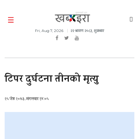
२२ श्रावण २०८३, शुक्रबार
Fri, Aug 7, 2026
टिपर दुर्घटना तीनको मृत्यु
२५ जेष्ठ २०७३, मंगलवार १४:०५