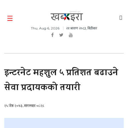
२१ श्रावण २०८३, बिहीबार
Thu, Aug 6, 2026
इन्टरनेट महशुल ५ प्रतिशत बढाउने
सेवा प्रदायकको तयारी
२५ जेष्ठ २०७३, मंगलवार ०८:२८