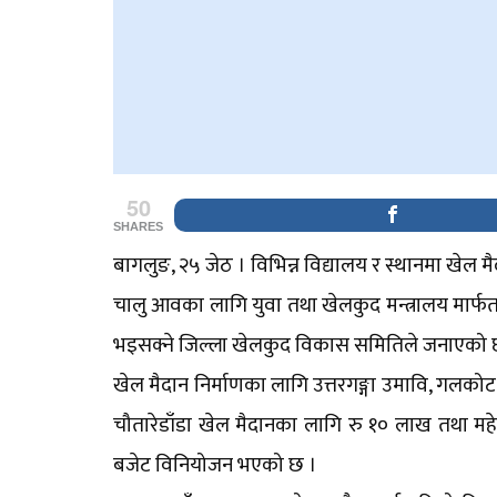
50
SHARES
बागलुङ, २५ जेठ । विभिन्न विद्यालय र स्थानमा खेल
चालु आवका लागि युवा तथा खेलकुद मन्त्रालय मार्फत
भइसक्ने जिल्ला खेलकुद विकास समितिले जनाएको 
खेल मैदान निर्माणका लागि उत्तरगङ्गा उमावि, गलकोट 
चौतारेडाँडा खेल मैदानका लागि रु १० लाख तथा महे
बजेट विनियोजन भएको छ ।