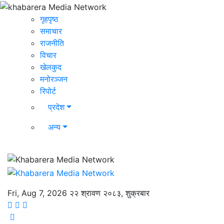
गृहपृष्ठ
समाचार
राजनीति
विचार
खेलकुद
मनोरञ्जन
रिपोर्ट
प्रदेश
अन्य
Fri, Aug 7, 2026
२२ श्रावण २०८३, शुक्रबार