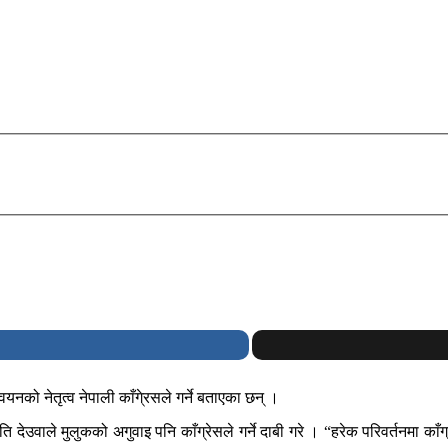
यनको नेतृत्व नेपाली काँगे्रसले गर्ने बताएका छन् ।
उवाले मुलुकको अगुवाइ पनि काँग्रेसले गर्ने दाबी गरे । “हरेक परिवर्तनमा काँग्र