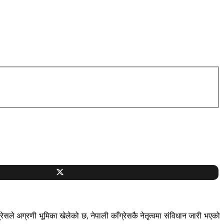
ेसले अग्रणी भूमिका खेलेको छ, नेपाली काँग्रेसकै नेतृत्वमा संविधान जारी भएको