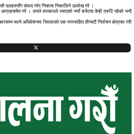
धेसी दलहरुसँग संवाद गरेर निकास निकालिने उल्लेख गरे ।
नाउन आग्रहसमेत गरे । उनले सरकारले ल्याएको नयाँ बजेटमा केही त्रुटि रहेको भन्दै
तबारसम्म चल्ने अधिवेशनमा जिल्लाको एक नगरसहित तीनवटै निर्वाचन क्षेत्रका गरी