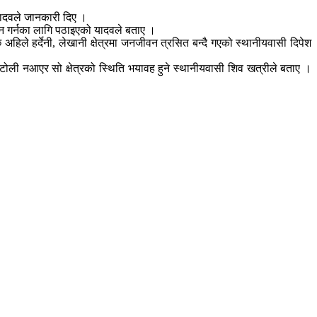
यादवले जानकारी दिए ।
ययन गर्नका लागि पठाइएको यादवले बताए ।
हिले हर्देनी, लेखानी क्षेत्रमा जनजीवन त्रसित बन्दै गएको स्थानीयवासी दिपेश
 टोली नआएर सो क्षेत्रको स्थिति भयावह हुने स्थानीयवासी शिव खत्रीले बताए ।