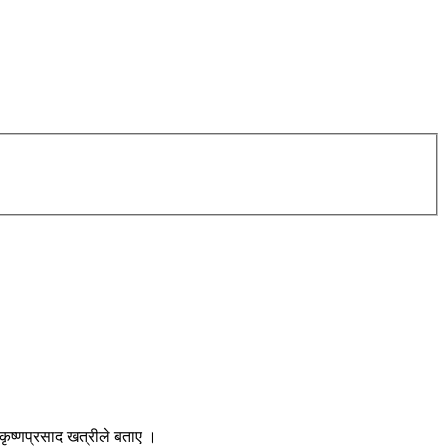
सी कृष्णप्रसाद खत्रीले बताए ।