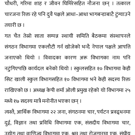
चौधरी, गरिमा शाह र जीवन घिमिरेसहित नौजना छन् । तत्काल
चारजना रिक्त रहे पनि दुवै पक्षले आधा–आधा भागबन्डाबाटै टुंग्याउने
तयारी छ ।
गत चैत तेस्रो साता सम्पन्न स्थायी समिति बैठकमा संस्थापनले
संगठन विभागमा एकलौटी गर्न खोजेको भन्दै नेपाल पक्षले आपत्ति
जनाएको थियो । विवादका कारण अरू विभागका नाम पनि
नटुंगिएपछि कार्यदल बनेको थियो । स्कुलसहित १० विभागमा केही
सिट खाली स्कुल विभागसहित १० विभागमा भने केही सदस्य रिक्त
राखिएको छ । अध्यक्ष केपी शर्मा ओली प्रमुख रहेको यो विभागमा २५
मध्ये १७ सदस्य मात्रै मनोनीत भएका छन् ।
त्यस्तै, आर्थिक विभागमा २२ जना, संगठनमा चार, पर्यटन प्रवद्र्धनमा
दुई, विज्ञान तथा प्रविधि विभागमा एक, संसदीय विभागमा चार,
उद्योग तथा वाणिज्य विभागमा एक, श्रम तथा रोजगारमा एक, संघीय