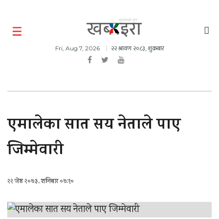
२२ श्रावण २०८३, शुक्रबार
Fri, Aug 7, 2026
एमालेका सात सय नेताले पाए
जिम्मेवारी
२२ जेष्ठ २०७३, शनिबार ०७:१०