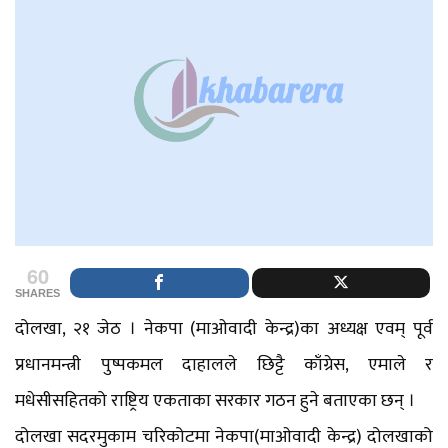
60
SHARES
दोलखा, २१ जेठ । नेकपा (माओवादी केन्द्र)का अध्यक्ष एवम् पूर्व
प्रधानमन्त्री पुष्पकमल दाहालले छिट्टै काँग्रेस, एमाले र
मधेसीसहितको राष्ट्रिय एकताका सरकार गठन हुने बताएका छन् ।
दोलखा सदरमुकाम चरिकोटमा नेकपा(माओवादी केन्द्र) दोलखाको