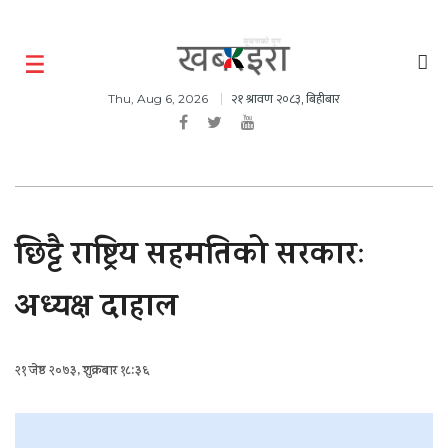
२१ श्रावण २०८३, बिहीबार
Thu, Aug 6, 2026
छिट्टै राष्ट्रिय सहमतिको सरकारः
अध्यक्ष दाहाल
२१ जेष्ठ २०७३, शुक्रबार १८:३६