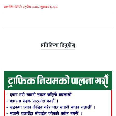
प्रकाशित मिति: २१ जेष्ठ २०७३, शुक्रबार १८:३६
प्रतिक्रिया दिनुहोस्