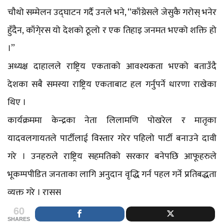
चौथो सम्मेलन उद्घाटन गर्दै उनले भने, “काँग्रेसले जेसुकै गरोस् भनेर
हुँदैन, काँगे्रस यो देशको ठूलो र एक तिहाइ जनमत भएको शक्ति हो
।”
अध्यक्ष दाहालले राष्ट्रिय एकताको आवश्यकता भएको बताउँदै
देशका सबै समस्या राष्ट्रिय एकताबाट हल गर्नुपर्ने धारणा राखेका
थिए ।
कार्यक्रममा केन्द्रका नेता लिलामणि पोखरेल र मातृका
यादवलगायतले पार्टीलाई विस्तार गरेर पहिलो पार्टी बनाउने दावी
गरे । उनहरुले राष्ट्रिय सहमतिको सरकार बनेपछि आफूहरुले
भूकम्पपीडित जनताका लागि अनुदान वृद्धि गर्न पहल गर्ने प्रतिबद्धता
व्यक्त गरे । रासस
60
SHARES