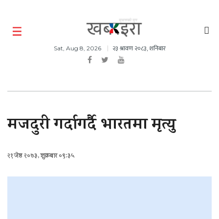
२३ श्रावण २०८३, शनिबार
Sat, Aug 8, 2026
मजदुरी गर्दागर्दै भारतमा मृत्यु
२१ जेष्ठ २०७३, शुक्रबार ०९:३५