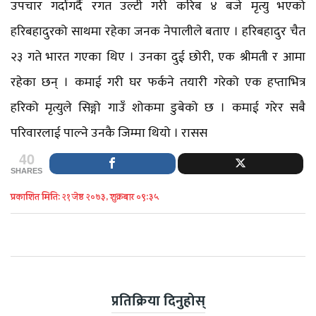
उपचार गर्दागर्दै रगत उल्टी गरी करिब ४ बजे मृत्यु भएको
हरिबहादुरको साथमा रहेका जनक नेपालीले बताए । हरिबहादुर चैत
२३ गते भारत गएका थिए । उनका दुई छोरी, एक श्रीमती र आमा
रहेका छन् । कमाई गरी घर फर्कने तयारी गरेको एक हप्ताभित्र
हरिको मृत्युले सिङ्गो गाउँ शोकमा डुबेको छ । कमाई गरेर सबै
परिवारलाई पाल्ने उनकै जिम्मा थियो । रासस
40
SHARES
प्रकाशित मिति: २१ जेष्ठ २०७३, शुक्रबार ०९:३५
प्रतिक्रिया दिनुहोस्