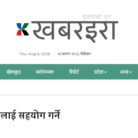
२१ श्रावण २०८३, बिहीबार
Thu, Aug 6, 2026
खेलकुद
मनोरञ्जन
रिपोर्ट
प्रदेश
अन्य
लाई सहयोग गर्ने