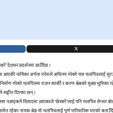
्को’ देशभर प्रदर्शनमा आउँदैछ ।
चामा आएकी नायिका अर्चना पनेरुले अभिनय गरेको यस चलचित्रलाई सु
 निर्माण गरेको चलचित्रमा राजन कार्की र करण श्रेष्ठको मुख्य भूमिका 
कीले सङ्गीत दिएका छन् ।
र्शनमा नआइकनै विवादमा आएकाले ‘छेस्को’लाई पनि चलचित्र सेन्सर बोर्
ेत रहेका नायक श्रेष्ठ यो चलचित्रलाई पूर्ण पारिवारिक भएको बताउँदै