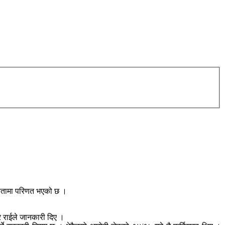
न्यतामा परिणत भएको छ ।
र राईले जानकारी दिए ।